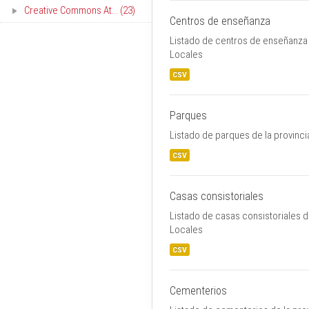
Creative Commons At... (23)
Centros de enseñanza
Listado de centros de enseñanza 
Locales
CSV
Parques
Listado de parques de la provinci
CSV
Casas consistoriales
Listado de casas consistoriales d
Locales
CSV
Cementerios