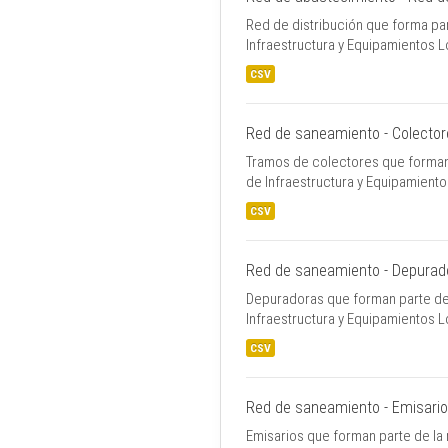
Red de distribución que forma par
Infraestructura y Equipamientos 
CSV
Red de saneamiento - Colecto
Tramos de colectores que forman 
de Infraestructura y Equipamient
CSV
Red de saneamiento - Depurad
Depuradoras que forman parte de 
Infraestructura y Equipamientos 
CSV
Red de saneamiento - Emisari
Emisarios que forman parte de la