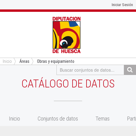
Iniciar Sesión
Inicio
Áreas
Obras y equipamiento
CATÁLOGO DE DATOS
Inicio
Conjuntos de datos
Temas
Part