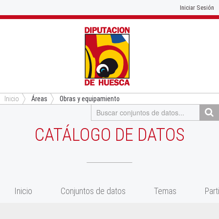
Iniciar Sesión
Inicio
Áreas
Obras y equipamiento
CATÁLOGO DE DATOS
Inicio
Conjuntos de datos
Temas
Part