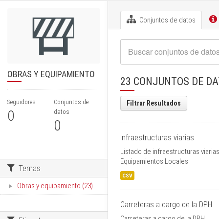
Conjuntos de datos
OBRAS Y EQUIPAMIENTO
23 CONJUNTOS DE D
Seguidores
Conjuntos de
Filtrar Resultados
0
datos
0
Infraestructuras viarias
Listado de infraestructuras viaria
Equipamientos Locales
Temas
CSV
Obras y equipamiento (23)
Carreteras a cargo de la DPH
Carreteras a cargo de la DPH