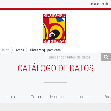
Iniciar Sesión
Inicio
Áreas
Obras y equipamiento
CATÁLOGO DE DATOS
Inicio
Conjuntos de datos
Temas
Part