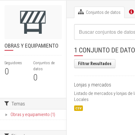
Conjuntos de datos
OBRAS Y EQUIPAMIENTO
1 CONJUNTO DE DAT
Seguidores
Conjuntos de
Filtrar Resultados
0
datos
0
Lonjas y mercados
Listado de mercados y lonjas de l
Locales
Temas
CSV
Obras y equipamiento (1)