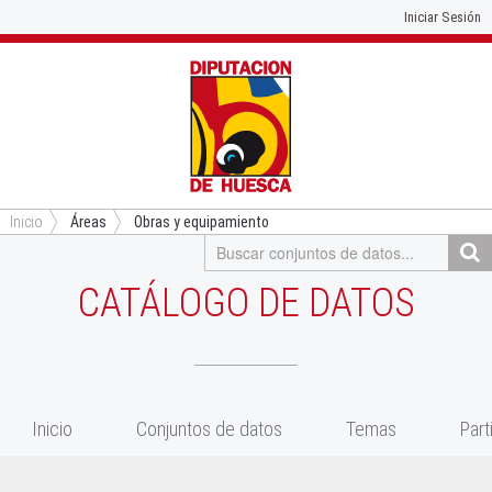
Iniciar Sesión
Inicio
Áreas
Obras y equipamiento
CATÁLOGO DE DATOS
Inicio
Conjuntos de datos
Temas
Part