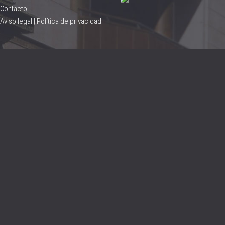
Contacto
Aviso legal
|
Política de privacidad