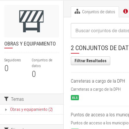
Conjuntos de datos
OBRAS Y EQUIPAMIENTO
2 CONJUNTOS DE DA
Seguidores
Conjuntos de
Filtrar Resultados
0
datos
0
Carreteras a cargo de la DPH
Carreteras a cargo de la DPH
XLS
Temas
Obras y equipamiento (2)
Puntos de acceso a los munici
Puntos de acceso a los municipio