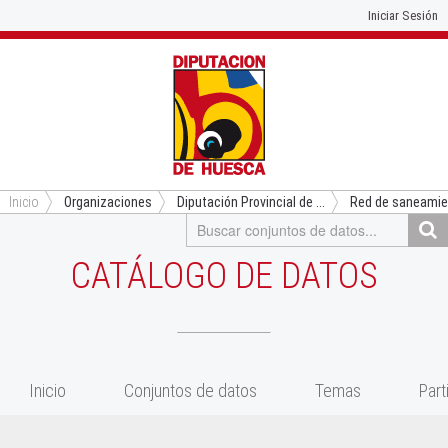
Iniciar Sesión
Inicio
Organizaciones
Diputación Provincial de ...
Red de saneamient
CATÁLOGO DE DATOS
Inicio
Conjuntos de datos
Temas
Part