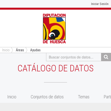
Iniciar Sesión
Inicio
Áreas
Ayudas
CATÁLOGO DE DATOS
Inicio
Conjuntos de datos
Temas
Part