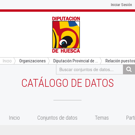
Iniciar Sesión
Inicio
Organizaciones
Diputación Provincial de ...
Relación puestos
CATÁLOGO DE DATOS
Inicio
Conjuntos de datos
Temas
Part