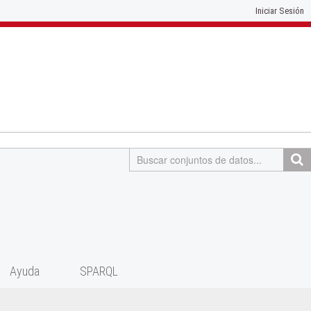
Iniciar Sesión
Ayuda
SPARQL