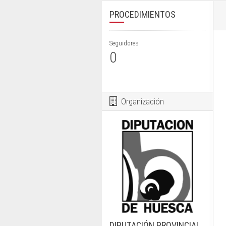
PROCEDIMIENTOS
Seguidores
0
Organización
DIPUTACIÓN PROVINCIAL