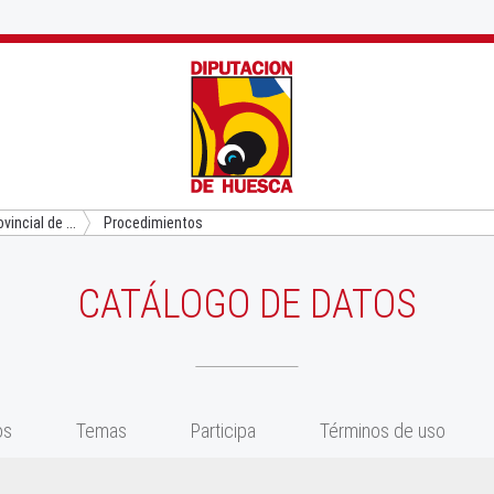
vincial de ...
Procedimientos
CATÁLOGO DE DATOS
os
Temas
Participa
Términos de uso