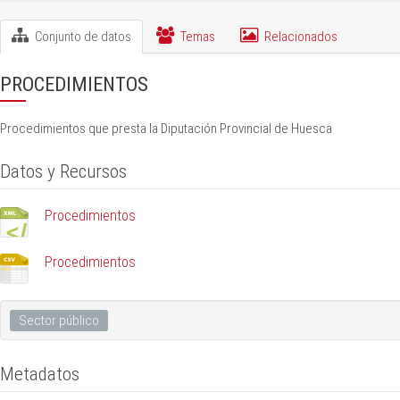
Conjunto de datos
Temas
Relacionados
PROCEDIMIENTOS
Procedimientos que presta la Diputación Provincial de Huesca
Datos y Recursos
Procedimientos
Procedimientos
Sector público
Metadatos