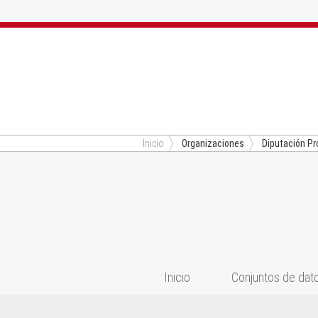
Inicio
Organizaciones
Diputación Pro
Inicio
Conjuntos de dat