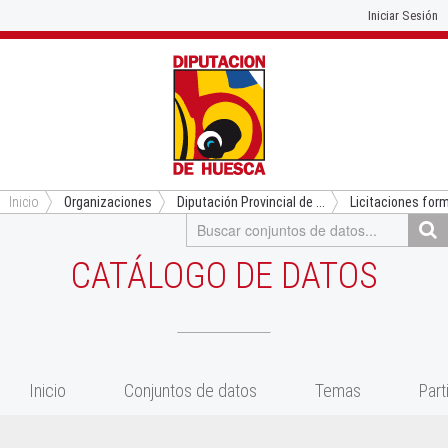
Iniciar Sesión
Inicio
Organizaciones
Diputación Provincial de ...
Licitaciones for
CATÁLOGO DE DATOS
Inicio
Conjuntos de datos
Temas
Part