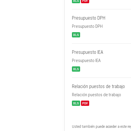
XLS
PDF
Presupuesto DPH
Presupuesto DPH
XLS
Presupuesto IEA
Presupuesto IEA
XLS
Relación puestos de trabajo
Relación puestos de trabajo
XLS
PDF
Usted también puede acceder a este re