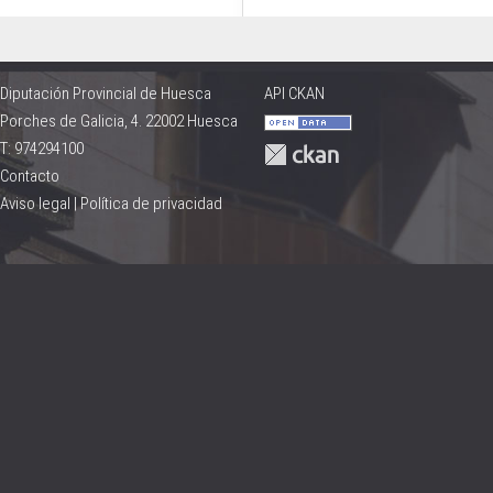
Diputación Provincial de Huesca
API CKAN
Porches de Galicia, 4. 22002 Huesca
T: 974294100
Contacto
Aviso legal
|
Política de privacidad