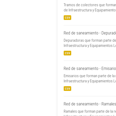
Tramos de colectores que forman 
de Infraestructura y Equipamient
CSV
Red de saneamiento - Depurad
Depuradoras que forman parte de 
Infraestructura y Equipamientos 
CSV
Red de saneamiento - Emisari
Emisarios que forman parte de la
Infraestructura y Equipamientos 
CSV
Red de saneamiento - Ramale
Ramales que forman parte de la r