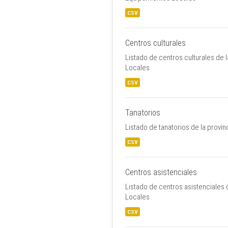
CSV
Centros culturales
Listado de centros culturales de 
Locales
CSV
Tanatorios
Listado de tanatorios de la provi
CSV
Centros asistenciales
Listado de centros asistenciales 
Locales
CSV