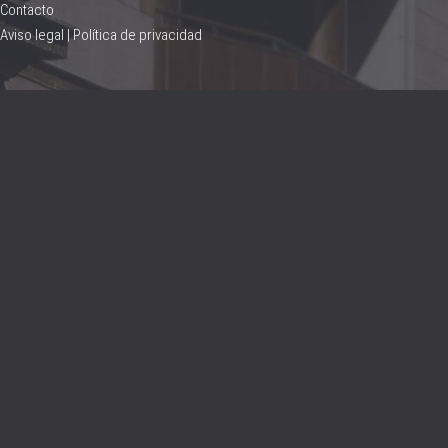
Contacto
Aviso legal
|
Política de privacidad