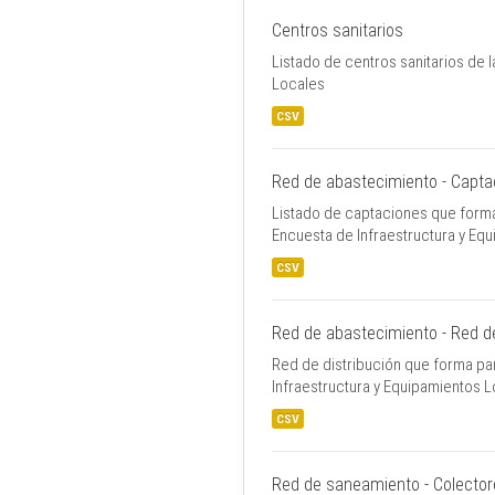
Centros sanitarios
Listado de centros sanitarios de 
Locales
CSV
Red de abastecimiento - Capta
Listado de captaciones que forman
Encuesta de Infraestructura y Eq
CSV
Red de abastecimiento - Red de
Red de distribución que forma par
Infraestructura y Equipamientos 
CSV
Red de saneamiento - Colecto